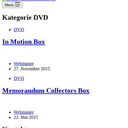
Menü
Kategorie
DVD
DVD
In Motion Box
Webmaster
27. November 2015
DVD
Memorandum Collectors Box
Webmaster
22. Mai 2015