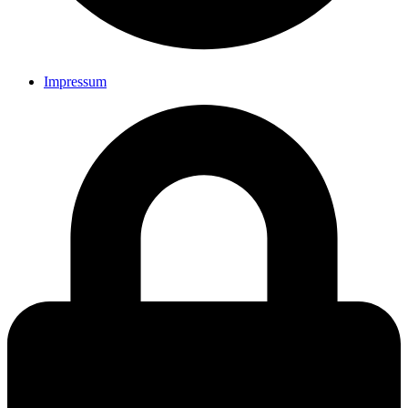
Impressum