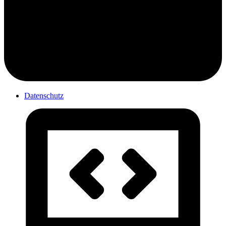
Datenschutz