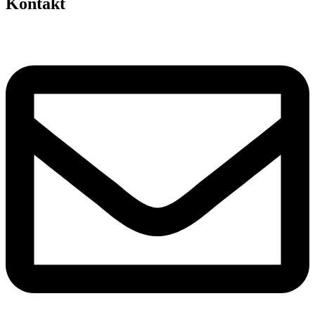
Kontakt