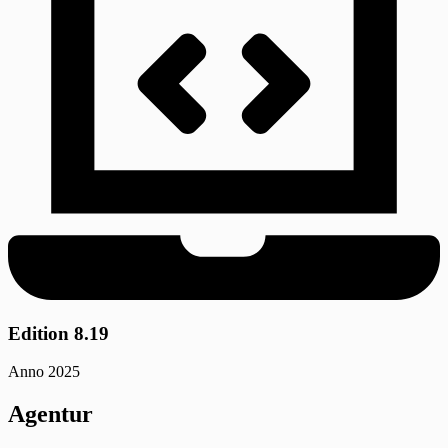
Edition 8.19
Anno 2025
Agentur