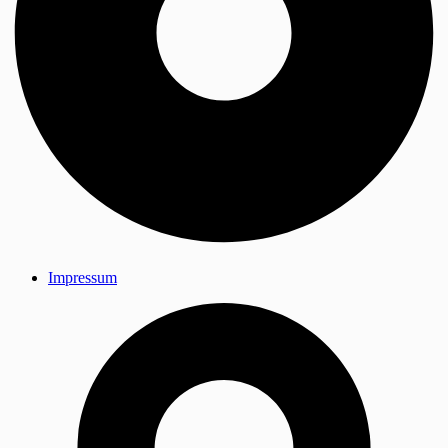
Impressum