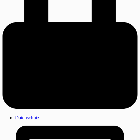
Datenschutz