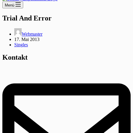
Menü
Trial And Error
Webmaster
17. Mai 2013
Singles
Kontakt