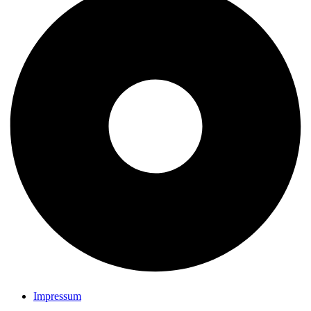
Impressum