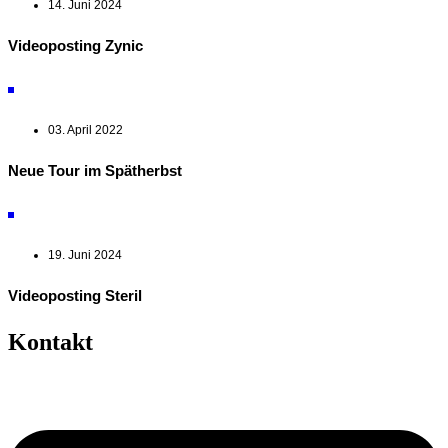
14. Juni 2024
Videoposting Zynic
03. April 2022
Neue Tour im Spätherbst
19. Juni 2024
Videoposting Steril
Kontakt