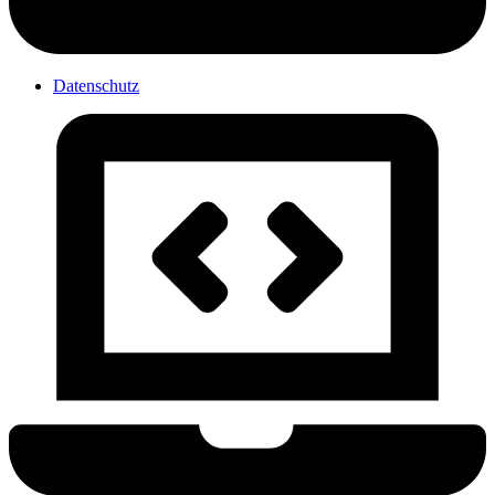
Datenschutz